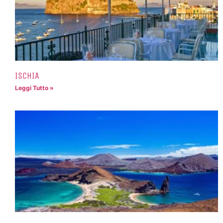
ISCHIA
Leggi Tutto »