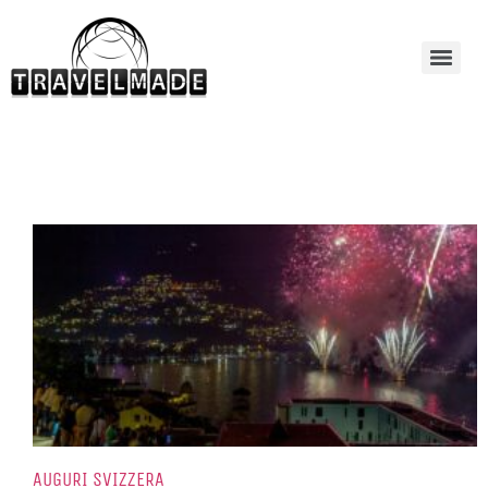
AUGURI SVIZZERA