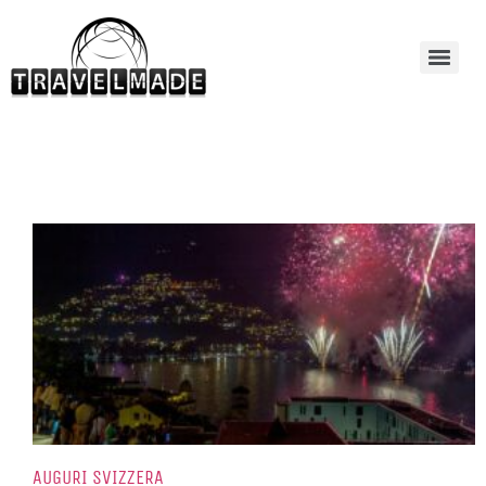
AUGURI SVIZZERA