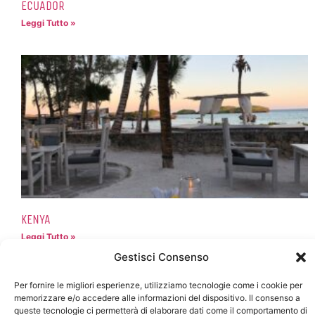
ECUADOR
Leggi Tutto »
KENYA
Leggi Tutto »
Gestisci Consenso
Per fornire le migliori esperienze, utilizziamo tecnologie come i cookie per
memorizzare e/o accedere alle informazioni del dispositivo. Il consenso a
queste tecnologie ci permetterà di elaborare dati come il comportamento di