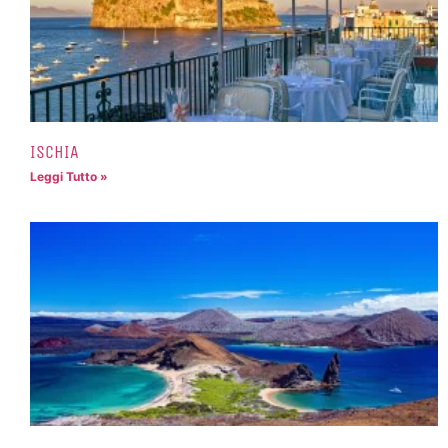
ISCHIA
Leggi Tutto »