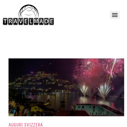
AUGURI SVIZZERA