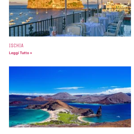
ISCHIA
Leggi Tutto »