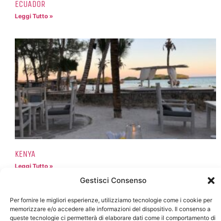
ECUADOR
Leggi Tutto »
KENYA
Leggi Tutto »
Gestisci Consenso
Per fornire le migliori esperienze, utilizziamo tecnologie come i cookie per
memorizzare e/o accedere alle informazioni del dispositivo. Il consenso a
queste tecnologie ci permetterà di elaborare dati come il comportamento di