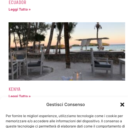
ECUADOR
Leggi Tutto »
KENYA
Leggi Tutto »
Gestisci Consenso
Per fornire le migliori esperienze, utilizziamo tecnologie come i cookie per
memorizzare e/o accedere alle informazioni del dispositivo. Il consenso a
queste tecnologie ci permetterà di elaborare dati come il comportamento di