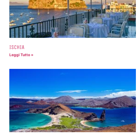
ISCHIA
Leggi Tutto »