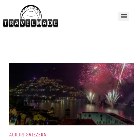
AUGURI SVIZZERA