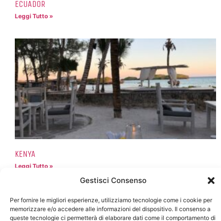
ECUADOR
Leggi Tutto »
KENYA
Leggi Tutto »
Gestisci Consenso
Per fornire le migliori esperienze, utilizziamo tecnologie come i cookie per
memorizzare e/o accedere alle informazioni del dispositivo. Il consenso a
queste tecnologie ci permetterà di elaborare dati come il comportamento di