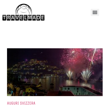
AUGURI SVIZZERA