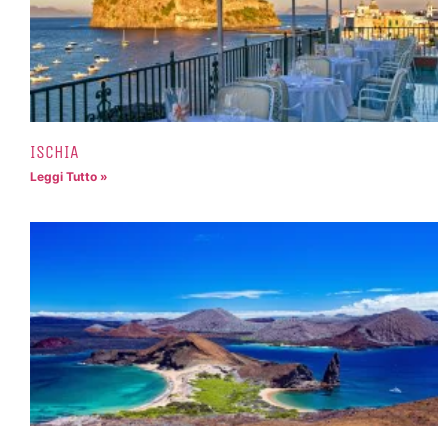
ISCHIA
Leggi Tutto »