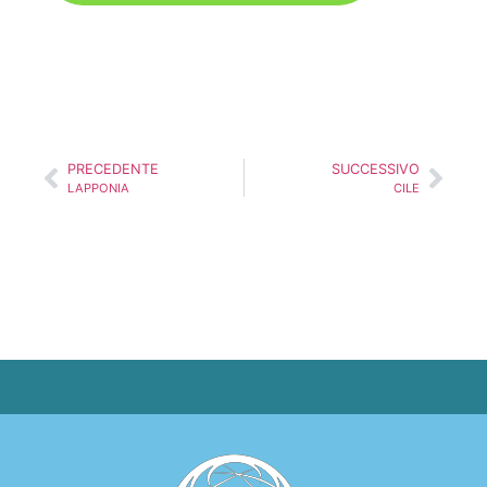
PRECEDENTE
SUCCESSIVO
LAPPONIA
CILE