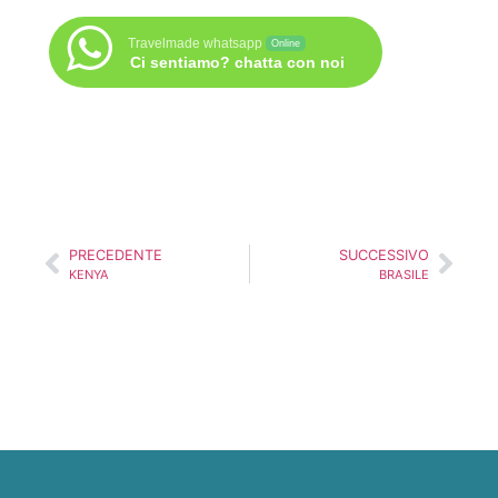
Travelmade whatsapp
Online
Ci sentiamo? chatta con noi
PRECEDENTE
SUCCESSIVO
KENYA
BRASILE