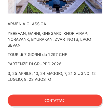
ARMENIA CLASSICA
YEREVAN, GARNI, GHEGARD, KHOR VIRAP,
NORAVANK, BYURAKAN, ZVARTNOTS, LAGO
SEVAN
TOUR di 7 GIORNI da 1.297 CHF
PARTENZE DI GRUPPO 2026
3, 25 APRILE; 10, 24 MAGGIO; 7, 21 GIUGNO; 12
LUGLIO; 9, 23 AGOSTO
CONTATTACI