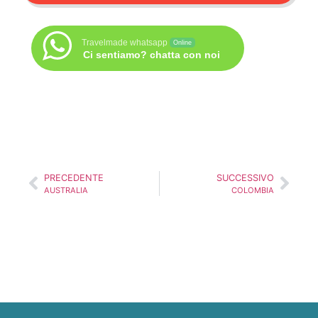
Travelmade whatsapp
Online
Ci sentiamo? chatta con noi
PRECEDENTE
SUCCESSIVO
AUSTRALIA
COLOMBIA