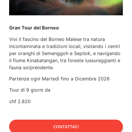
Gran Tour del Borneo
Vivi il fascino del Borneo Malese tra natura
incontaminata e tradizioni locali, visitando i centri
per oranghi di Semenggoh e Sepilok, e navigando
il fiume Kinabatangan, tra foreste lussureggianti e
fauna sorprendente.
Partenze ogni Martedì fino a Dicembre 2026
Tour di 9 giorni da
chf 2.820
CONTATTACI