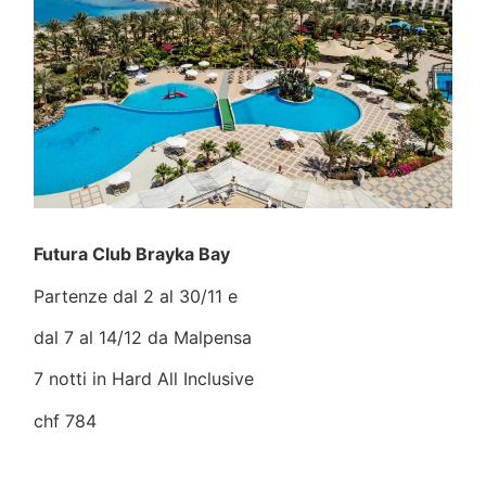
Futura Club Brayka Bay
Partenze dal 2 al 30/11 e
dal 7 al 14/12 da Malpensa
7 notti in Hard All Inclusive
chf 784