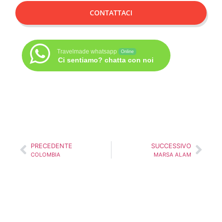
CONTATTACI
Travelmade whatsapp
Online
Ci sentiamo? chatta con noi
PRECEDENTE
SUCCESSIVO
COLOMBIA
MARSA ALAM