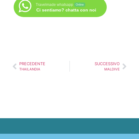
Travelmade whatsapp
Online
Ci sentiamo? chatta con noi
PRECEDENTE
SUCCESSIVO
THAILANDIA
MALDIVE