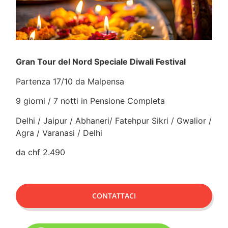
Gran Tour del Nord Speciale Diwali Festival
Partenza 17/10 da Malpensa
9 giorni / 7 notti
in Pensione Completa
Delhi / Jaipur / Abhaneri/ Fatehpur Sikri / Gwalior /
Agra / Varanasi / Delhi
da chf 2.490
CONTATTACI