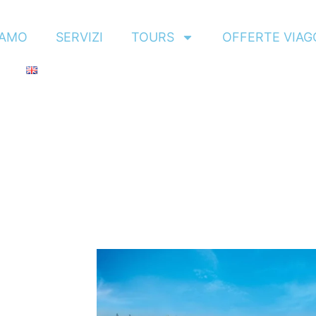
IAMO
SERVIZI
TOURS
OFFERTE VIAG