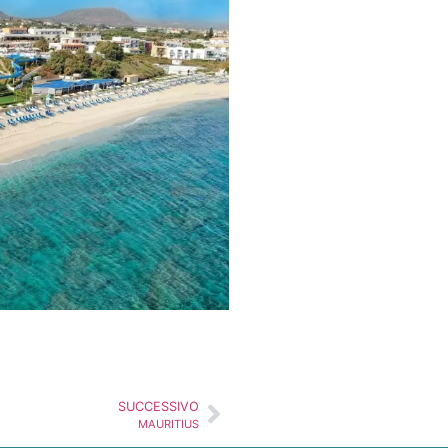
SUCCESSIVO
MAURITIUS