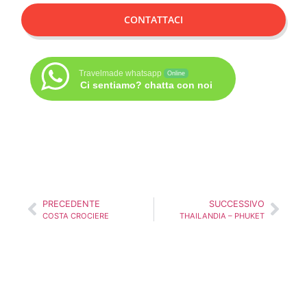
CONTATTACI
Travelmade whatsapp
Online
Ci sentiamo? chatta con noi
PRECEDENTE
SUCCESSIVO
COSTA CROCIERE
THAILANDIA – PHUKET