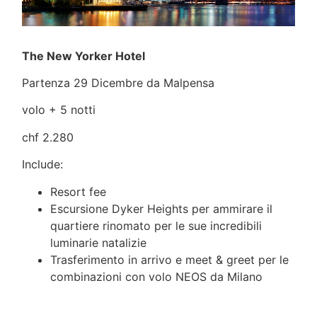
The New Yorker Hotel
Partenza 29 Dicembre da Malpensa
volo + 5 notti
chf 2.280
Include:
Resort fee
Escursione Dyker Heights per ammirare il
quartiere rinomato per le sue incredibili
luminarie natalizie
Trasferimento in arrivo e meet & greet per le
combinazioni con volo NEOS da Milano