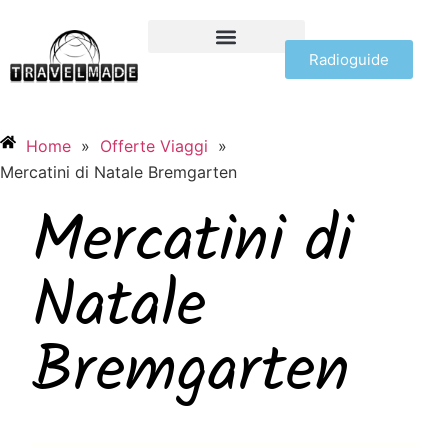
Radioguide
OFFERTE VIAGGI
Home
»
Offerte Viaggi
»
Mercatini di Natale Bremgarten
Mercatini di
Natale
Bremgarten