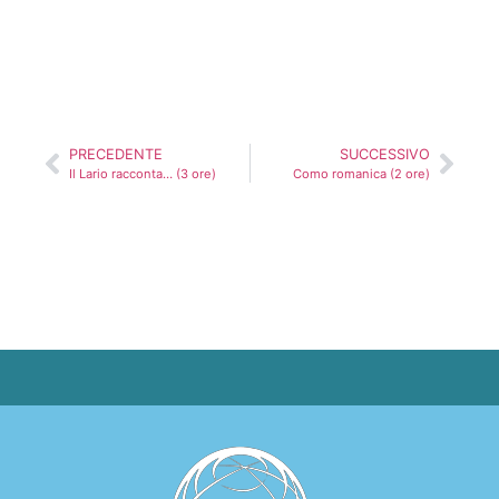
PRECEDENTE
SUCCESSIVO
Il Lario racconta… (3 ore)
Como romanica (2 ore)