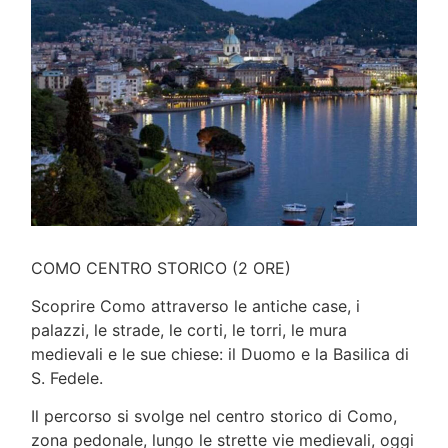
COMO CENTRO STORICO (2 ORE)
Scoprire Como attraverso le antiche case, i
palazzi, le strade, le corti, le torri, le mura
medievali e le sue chiese: il Duomo e la Basilica di
S. Fedele.
Il percorso si svolge nel centro storico di Como,
zona pedonale, lungo le strette vie medievali, oggi