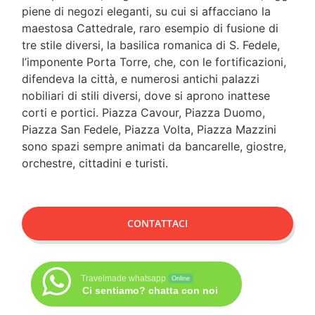
piene di negozi eleganti, su cui si affacciano la
maestosa Cattedrale, raro esempio di fusione di
tre stile diversi, la basilica romanica di S. Fedele,
l’imponente Porta Torre, che, con le fortificazioni,
difendeva la città, e numerosi antichi palazzi
nobiliari di stili diversi, dove si aprono inattese
corti e portici. Piazza Cavour, Piazza Duomo,
Piazza San Fedele, Piazza Volta, Piazza Mazzini
sono spazi sempre animati da bancarelle, giostre,
orchestre, cittadini e turisti.
CONTATTACI
Travelmade whatsapp
Online
Ci sentiamo? chatta con noi