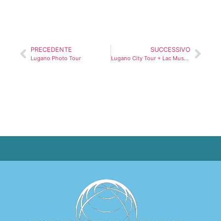
PRECEDENTE
SUCCESSIVO
Lugano Photo Tour
Lugano City Tour + Lac Museum