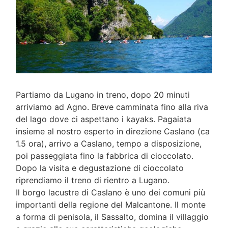
Partiamo da Lugano in treno, dopo 20 minuti
arriviamo ad Agno. Breve camminata fino alla riva
del lago dove ci aspettano i kayaks. Pagaiata
insieme al nostro esperto in direzione Caslano (ca
1.5 ora), arrivo a Caslano, tempo a disposizione,
poi passeggiata fino la fabbrica di cioccolato.
Dopo la visita e degustazione di cioccolato
riprendiamo il treno di rientro a Lugano.
Il borgo lacustre di Caslano è uno dei comuni più
importanti della regione del Malcantone. Il monte
a forma di penisola, il Sassalto, domina il villaggio