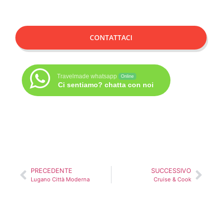
CONTATTACI
Travelmade whatsapp
Online
Ci sentiamo? chatta con noi
PRECEDENTE
SUCCESSIVO
Lugano Città Moderna
Cruise & Cook