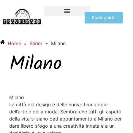
Radioguide
OFFERTE VIAGGI
Home
»
Slider
»
Milano
Milano
Milano
La città del design e delle nuove tecnologie,
dell’arte e della moda. Sembra che tutti gli aspetti
della vita si siano dati appuntamento a Milano per
dare libero sfogo a una creatività innata e a un