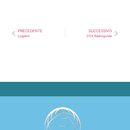
PRECEDENTE
SUCCESSIVO
Lugano
VOX Radioguide