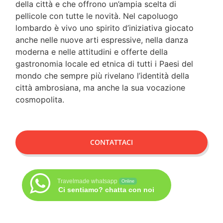
della città e che offrono un’ampia scelta di
pellicole con tutte le novità. Nel capoluogo
lombardo è vivo uno spirito d’iniziativa giocato
anche nelle nuove arti espressive, nella danza
moderna e nelle attitudini e offerte della
gastronomia locale ed etnica di tutti i Paesi del
mondo che sempre più rivelano l’identità della
città ambrosiana, ma anche la sua vocazione
cosmopolita.
CONTATTACI
Travelmade whatsapp
Online
Ci sentiamo? chatta con noi